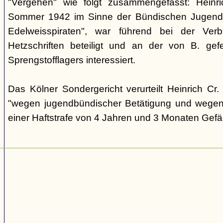
"Vergehen" wie folgt zusammengefasst: Heinric
Sommer 1942 im Sinne der Bündischen Jugend,
Edelweisspiraten", war führend bei der Verb
Hetzschriften beteiligt und an der von B. gef
Sprengstofflagers interessiert.
Das Kölner Sondergericht verurteilt Heinrich C
"wegen jugendbündischer Betätigung und wegen 
einer Haftstrafe von 4 Jahren und 3 Monaten Gefä