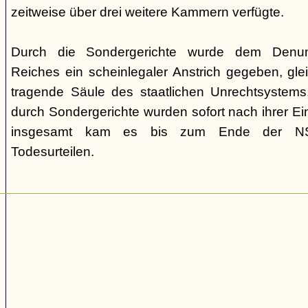
zeitweise über drei weitere Kammern verfügte.
Durch die Sondergerichte wurde dem Denunz
Reiches ein scheinlegaler Anstrich gegeben, gleic
tragende Säule des staatlichen Unrechtsystems.
durch Sondergerichte wurden sofort nach ihrer E
insgesamt kam es bis zum Ende der NS-
Todesurteilen.