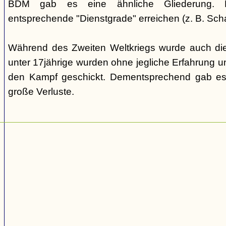
BDM gab es eine ähnliche Gliederung. Di
entsprechende "Dienstgrade" erreichen (z. B. Scha
Während des Zweiten Weltkriegs wurde auch die
unter 17jährige wurden ohne jegliche Erfahrung un
den Kampf geschickt. Dementsprechend gab es
große Verluste.