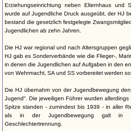
Erziehungseinrichtung neben Elternhaus und Sc
wurde auf Jugendliche Druck ausgeübt, der HJ be
bestand die gesetzlich festgelegte Zwangsmitglied
Jugendlichen ab zehn Jahren.
Die HJ war regional und nach Altersgruppen gegl
HJ gab es Sonderverbände wie die Flieger-, Marin
in denen die Jugendlichen auf Aufgaben in den 
von Wehrmacht, SA und SS vorbereitet werden sol
Die HJ übernahm von der Jugendbewegung den 
Jugend". Die jeweiligen Führer wurden allerdings
Spitze standen - zumindest bis 1939 - in aller 
als in der Jugendbewegung galt in d
Geschlechtertrennung.