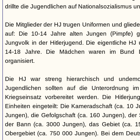
drillte die Jugendlichen auf Nationalsozialismus un
Die Mitglieder der HJ trugen Uniformen und gliede
auf: Die 10-14 Jahre alten Jungen (Pimpfe) 
Jungvolk in der Hitlerjugend. Die eigentliche H
14-18 Jahre. Die Mädchen waren im Bund 
organisiert.
Die HJ war streng hierarchisch und undemok
Jugendlichen sollten auf die Unterordnung i
Kriegseinsatz vorbereitet werden. Die Hitlerju
Einheiten eingeteilt: Die Kameradschaft (ca. 10 J
Jungen), die Gefolgschaft (ca. 160 Jungen), der
der Bann (ca. 3000 Jungen), das Gebiet (ca. 
Obergebiet (ca. 750 000 Jungen). Bei dem Deu