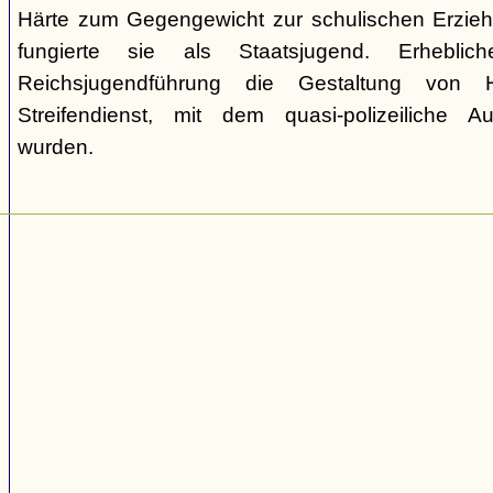
Härte zum Gegengewicht zur schulischen Erzie
fungierte sie als Staatsjugend. Erhebli
Reichsjugendführung die Gestaltung von 
Streifendienst, mit dem quasi-polizeiliche
wurden.