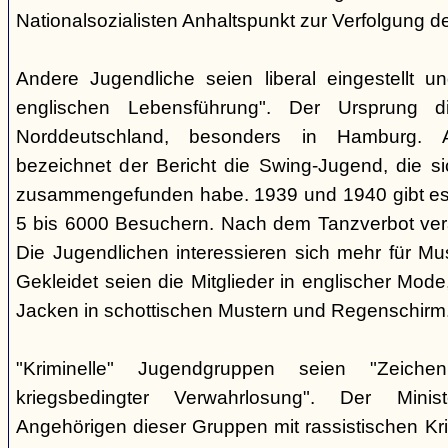
Nationalsozialisten Anhaltspunkt zur Verfolgung d
Andere Jugendliche seien liberal eingestellt un
englischen Lebensführung". Der Ursprung d
Norddeutschland, besonders in Hamburg. Al
bezeichnet der Bericht die Swing-Jugend, die si
zusammengefunden habe. 1939 und 1940 gibt es 
5 bis 6000 Besuchern. Nach dem Tanzverbot vera
Die Jugendlichen interessieren sich mehr für Mus
Gekleidet seien die Mitglieder in englischer Mode
Jacken in schottischen Mustern und Regenschirm
"Kriminelle" Jugendgruppen seien "Zeiche
kriegsbedingter Verwahrlosung". Der Ministe
Angehörigen dieser Gruppen mit rassistischen Krite