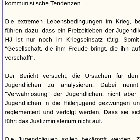
kommunistische Tendenzen.
Die extremen Lebensbedingungen im Krieg, bes
führen dazu, dass ein Freizeitleben der Jugendl
HJ ist nur noch im Kriegseinsatz tätig. Somi
"Gesellschaft, die ihm Freude bringt, die ihn a
verschafft".
Der Bericht versucht, die Ursachen für de
Jugendlichen zu analysieren. Dabei nennt
"Verwahrlosung" der Jugendlichen, nicht abe
Jugendlichen in die Hitlerjugend gezwungen 
reglementiert und verfolgt werden. Dass sie si
führt das Justizministerium nicht auf.
Die Jugendcliquen sollen bekämpft werden.