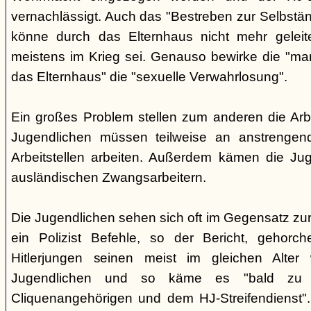
vernachlässigt. Auch das "Bestreben zur Selbstän
könne durch das Elternhaus nicht mehr geleit
meistens im Krieg sei. Genauso bewirke die "m
das Elternhaus" die "sexuelle Verwahrlosung".
Ein großes Problem stellen zum anderen die Arb
Jugendlichen müssen teilweise an anstreng
Arbeitstellen arbeiten. Außerdem kämen die Jug
ausländischen Zwangsarbeitern.
Die Jugendlichen sehen sich oft im Gegensatz zur H
ein Polizist Befehle, so der Bericht, gehorc
Hitlerjungen seinen meist im gleichen Alter
Jugendlichen und so käme es "bald zu S
Cliquenangehörigen und dem HJ-Streifendienst"