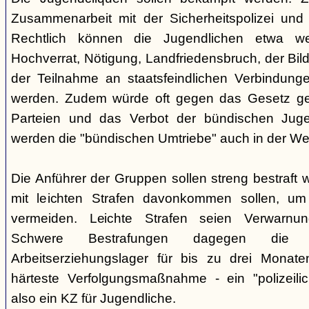
Zusammenarbeit mit der Sicherheitspolizei und
Rechtlich können die Jugendlichen etwa 
Hochverrat, Nötigung, Landfriedensbruch, der Bi
der Teilnahme an staatsfeindlichen Verbindunge
werden. Zudem würde oft gegen das Gesetz ge
Parteien und das Verbot der bündischen Juge
werden die "bündischen Umtriebe" auch in der Weh
Die Anführer der Gruppen sollen streng bestraft 
mit leichten Strafen davonkommen sollen, um 
vermeiden. Leichte Strafen seien Verwarnu
Schwere Bestrafungen dagegen die 
Arbeitserziehungslager für bis zu drei Monate
härteste Verfolgungsmaßnahme - ein "polizeili
also ein KZ für Jugendliche.