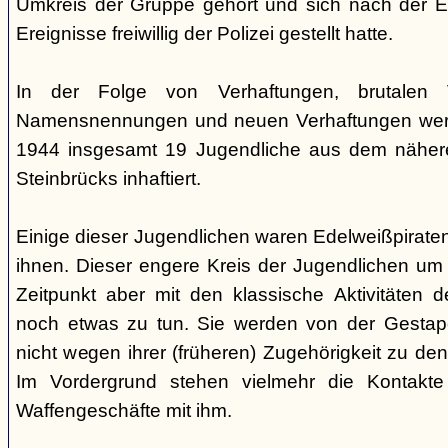
Umkreis der Gruppe gehört und sich nach der Es
Ereignisse freiwillig der Polizei gestellt hatte.
In der Folge von Verhaftungen, brutalen 
Namensnennungen und neuen Verhaftungen werd
1944 insgesamt 19 Jugendliche aus dem näher
Steinbrücks inhaftiert.
Einige dieser Jugendlichen waren Edelweißpiraten
ihnen. Dieser engere Kreis der Jugendlichen um
Zeitpunkt aber mit den klassische Aktivitäten 
noch etwas zu tun. Sie werden von der Gesta
nicht wegen ihrer (früheren) Zugehörigkeit zu den
Im Vordergrund stehen vielmehr die Kontakte
Waffengeschäfte mit ihm.