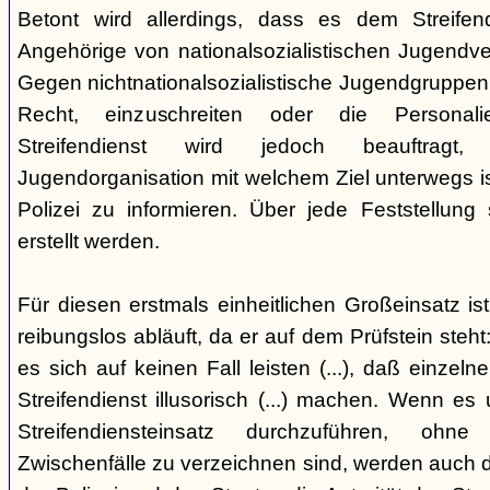
Betont wird allerdings, dass es dem Streifend
Angehörige von nationalsozialistischen Jugendve
Gegen nichtnationalsozialistische Jugendgruppen
Recht, einzuschreiten oder die Personal
Streifendienst wird jedoch beauftragt, 
Jugendorganisation mit welchem Ziel unterwegs i
Polizei zu informieren. Über jede Feststellung
erstellt werden.
Für diesen erstmals einheitlichen Großeinsatz ist
reibungslos abläuft, da er auf dem Prüfstein steht:
es sich auf keinen Fall leisten (...), daß einze
Streifendienst illusorisch (...) machen. Wenn es 
Streifendiensteinsatz durchzuführen, oh
Zwischenfälle zu verzeichnen sind, werden auch 