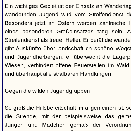
Ein wichtiges Gebiet ist der Einsatz an Wandert
wandernden Jugend wird vom Streifendienst der
Besonders jetzt an Ostern werden zahlreiche 
eines besonderen Großeinsatzes tätig sein. A
Streifendienst als treuer Helfer. Er berät die wan
gibt Auskünfte über landschaftlich schöne Wegs
und Jugendherbergen, er überwacht die Lagerpl
Wiesen, verhindert offene Feuerstellen im Wald,
und überhaupt alle strafbaren Handlungen
Gegen die wilden Jugendgruppen
So groß die Hilfsbereitschaft im allgemeinen ist, so
die Strenge, mit der beispielsweise das ge
Jungen und Mädchen gemäß der Verordnung