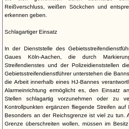
Reißverschluss, weißen Söckchen und entsp
erkennen geben.
Schlagartiger Einsatz
In der Dienststelle des Gebietsstreifendienstf
Gaues Köln-Aachen, die durch Markieru
Streifendienstes und der Polizeidienststellen di
Gebietsstreifendienstführer unterstehen die Bannstr
die Arbeit innerhalb eines HJ-Bannes verantwort
Alarmeinrichtung ermöglicht es, den Einsatz a
Stellen schlagartig vorzunehmen oder zu ve
Kontrollpunkten ergänzen fliegende Streifen auf
Besonders an der Reichsgrenze ist viel zu tun. A
Grenze überschreiten wollen, müssen im Besit