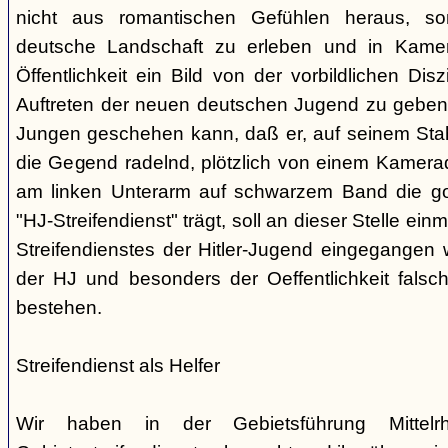
nicht aus romantischen Gefühlen heraus, so
deutsche Landschaft zu erleben und in Kamer
Öffentlichkeit ein Bild von der vorbildlichen Dis
Auftreten der neuen deutschen Jugend zu geben.
Jungen geschehen kann, daß er, auf seinem Sta
die Gegend radelnd, plötzlich von einem Kamerad
am linken Unterarm auf schwarzem Band die go
"HJ-Streifendienst" trägt, soll an dieser Stelle einm
Streifendienstes der Hitler-Jugend eingegangen 
der HJ und besonders der Oeffentlichkeit falsch
bestehen.
Streifendienst als Helfer
Wir haben in der Gebietsführung Mittel