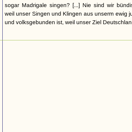
sogar Madrigale singen? [...] Nie sind wir bündi
weil unser Singen und Klingen aus unserm ewig j
und volksgebunden ist, weil unser Ziel Deutschlan