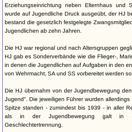
Erziehungseinrichtung neben Elternhaus und Sc
wurde auf Jugendliche Druck ausgeübt, der HJ be
bestand die gesetzlich festgelegte Zwangsmitglied
Jugendlichen ab zehn Jahren.
Die HJ war regional und nach Altersgruppen gegl
HJ gab es Sonderverbände wie die Flieger-, Marin
in denen die Jugendlichen auf Aufgaben in den 
von Wehrmacht, SA und SS vorbereitet werden sol
Die HJ übernahm von der Jugendbewegung den 
Jugend". Die jeweiligen Führer wurden allerdings
Spitze standen - zumindest bis 1939 - in aller 
als in der Jugendbewegung galt in d
Geschlechtertrennung.