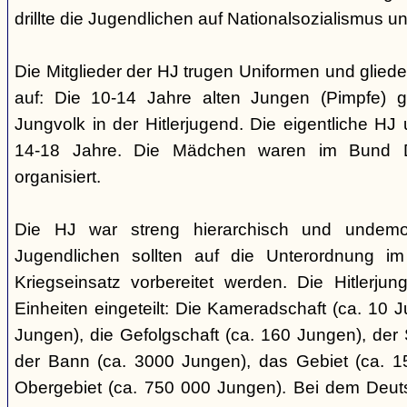
drillte die Jugendlichen auf Nationalsozialismus un
Die Mitglieder der HJ trugen Uniformen und gliede
auf: Die 10-14 Jahre alten Jungen (Pimpfe) 
Jungvolk in der Hitlerjugend. Die eigentliche H
14-18 Jahre. Die Mädchen waren im Bund 
organisiert.
Die HJ war streng hierarchisch und undemok
Jugendlichen sollten auf die Unterordnung i
Kriegseinsatz vorbereitet werden. Die Hitlerju
Einheiten eingeteilt: Die Kameradschaft (ca. 10 J
Jungen), die Gefolgschaft (ca. 160 Jungen), der
der Bann (ca. 3000 Jungen), das Gebiet (ca. 
Obergebiet (ca. 750 000 Jungen). Bei dem Deu