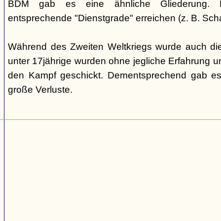
BDM gab es eine ähnliche Gliederung. Di
entsprechende "Dienstgrade" erreichen (z. B. Scha
Während des Zweiten Weltkriegs wurde auch die
unter 17jährige wurden ohne jegliche Erfahrung un
den Kampf geschickt. Dementsprechend gab es
große Verluste.