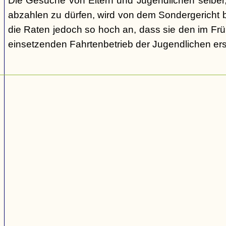
Die Gesuche von Eltern und Jugendlichen selber,
abzahlen zu dürfen, wird von dem Sondergericht be
die Raten jedoch so hoch an, dass sie den im Fr
einsetzenden Fahrtenbetrieb der Jugendlichen e