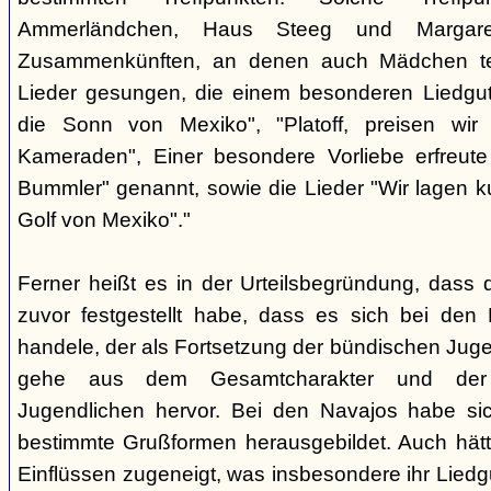
Ammerländchen, Haus Steeg und Margare
Zusammenkünften, an denen auch Mädchen te
Lieder gesungen, die einem besonderen Liedgut
die Sonn von Mexiko", "Platoff, preisen wir 
Kameraden", Einer besondere Vorliebe erfreute
Bummler" genannt, sowie die Lieder "Wir lagen 
Golf von Mexiko"."
Ferner heißt es in der Urteilsbegründung, dass 
zuvor festgestellt habe, dass es sich bei de
handele, der als Fortsetzung der bündischen Jug
gehe aus dem Gesamtcharakter und der G
Jugendlichen hervor. Bei den Navajos habe sic
bestimmte Grußformen herausgebildet. Auch hätt
Einflüssen zugeneigt, was insbesondere ihr Liedg