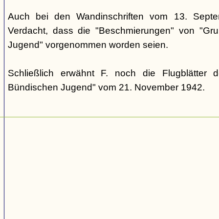
Auch bei den Wandinschriften vom 13. Sept
Verdacht, dass die "Beschmierungen" von "Grup
Jugend" vorgenommen worden seien.
Schließlich erwähnt F. noch die Flugblätter 
Bündischen Jugend" vom 21. November 1942.