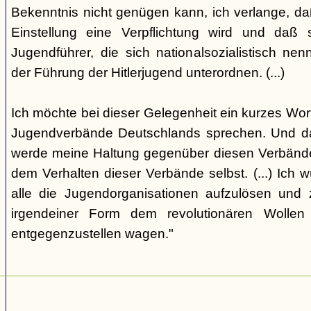
Bekenntnis nicht genügen kann, ich verlange, da
Einstellung eine Verpflichtung wird und daß
Jugendführer, die sich nationalsozialistisch ne
der Führung der Hitlerjugend unterordnen. (...)
Ich möchte bei dieser Gelegenheit ein kurzes Wort
Jugendverbände Deutschlands sprechen. Und da
werde meine Haltung gegenüber diesen Verbän
dem Verhalten dieser Verbände selbst. (...) Ich 
alle die Jugendorganisationen aufzulösen und z
irgendeiner Form dem revolutionären Wolle
entgegenzustellen wagen."