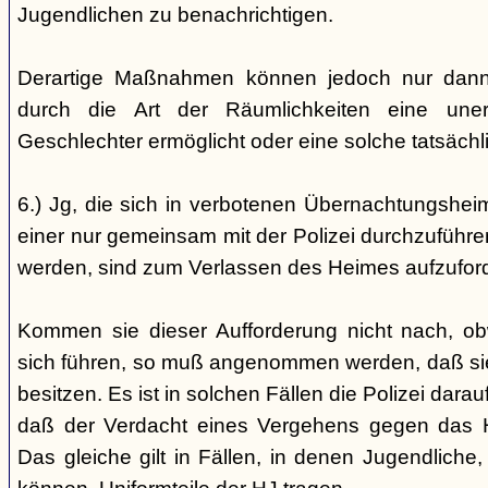
Jugendlichen zu benachrichtigen.
Derartige Maßnahmen können jedoch nur dann 
durch die Art der Räumlichkeiten eine une
Geschlechter ermöglicht oder eine solche tatsäch
6.) Jg, die sich in verbotenen Übernachtungshei
einer nur gemeinsam mit der Polizei durchzuführen
werden, sind zum Verlassen des Heimes aufzufor
Kommen sie dieser Aufforderung nicht nach, ob
sich führen, so muß angenommen werden, daß si
besitzen. Es ist in solchen Fällen die Polizei da
daß der Verdacht eines Vergehens gegen das He
Das gleiche gilt in Fällen, in denen Jugendliche,