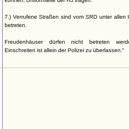
können, Uniformteile der HJ tragen.
7.) Verrufene Straßen sind vom SRD unter allen 
betreten.
Freudenhäuser dürfen nicht betreten wer
Einschreiten ist allein der Polizei zu überlassen."