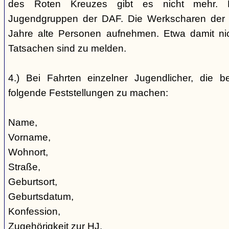
des Roten Kreuzes gibt es nicht mehr. 
Jugendgruppen der DAF. Die Werkscharen der 
Jahre alte Personen aufnehmen. Etwa damit nic
Tatsachen sind zu melden.
4.) Bei Fahrten einzelner Jugendlicher, die b
folgende Feststellungen zu machen:
Name,
Vorname,
Wohnort,
Straße,
Geburtsort,
Geburtsdatum,
Konfession,
Zugehörigkeit zur HJ,