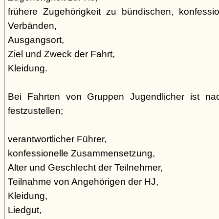
frühere Zugehörigkeit zu bündischen, konfession
Verbänden,
Ausgangsort,
Ziel und Zweck der Fahrt,
Kleidung.
Bei Fahrten von Gruppen Jugendlicher ist nac
festzustellen;
verantwortlicher Führer,
konfessionelle Zusammensetzung,
Alter und Geschlecht der Teilnehmer,
Teilnahme von Angehörigen der HJ,
Kleidung,
Liedgut,