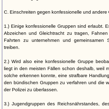
C. Einschreiten gegen konfessionelle und andere
1.) Einige konfessionelle Gruppen sind erlaubt. E
Abzeichen und Gleichtracht zu tragen, Fahnen
Fahrten zu unternehmen und gemeinsamen S
treiben.
2.) Wird also eine konfessionelle Gruppe beobac
liegt in den meisten Fällen schon deshalb, weil 
solche erkennen konnte, eine strafbare Handlung 
den bündischen Gruppen zu verfahren und die 
der Polizei zu überlassen.
3.) Jugendgruppen des Reichsnährstandes, de