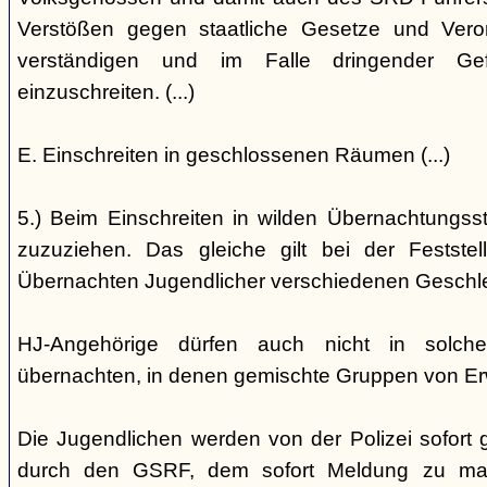
Verstößen gegen staatliche Gesetze und Vero
verständigen und im Falle dringender Gefa
einzuschreiten. (...)
E. Einschreiten in geschlossenen Räumen (...)
5.) Beim Einschreiten in wilden Übernachtungsstät
zuzuziehen. Das gleiche gilt bei der Festst
Übernachten Jugendlicher verschiedenen Geschl
HJ-Angehörige dürfen auch nicht in solche
übernachten, in denen gemischte Gruppen von E
Die Jugendlichen werden von der Polizei sofort ge
durch den GSRF, dem sofort Meldung zu mach