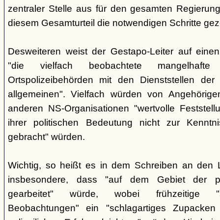
zentraler Stelle aus für den gesamten Regierung
diesem Gesamturteil die notwendigen Schritte ge
Desweiteren weist der Gestapo-Leiter auf einen
"die vielfach beobachtete mangelhafte
Ortspolizeibehörden mit den Dienststellen der
allgemeinen". Vielfach würden von Angehörig
anderen NS-Organisationen "wertvolle Feststellu
ihrer politischen Bedeutung nicht zur Kenntnis
gebracht" würden.
Wichtig, so heißt es in dem Schreiben an den 
insbesondere, dass "auf dem Gebiet der pol
gearbeitet" würde, wobei frühzeitige "sor
Beobachtungen" ein "schlagartiges Zupacke