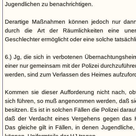
Jugendlichen zu benachrichtigen.
Derartige Maßnahmen können jedoch nur dann 
durch die Art der Räumlichkeiten eine une
Geschlechter ermöglicht oder eine solche tatsäch
6.) Jg, die sich in verbotenen Übernachtungshei
einer nur gemeinsam mit der Polizei durchzuführen
werden, sind zum Verlassen des Heimes aufzufor
Kommen sie dieser Aufforderung nicht nach, ob
sich führen, so muß angenommen werden, daß si
besitzen. Es ist in solchen Fällen die Polizei da
daß der Verdacht eines Vergehens gegen das He
Das gleiche gilt in Fällen, in denen Jugendliche,