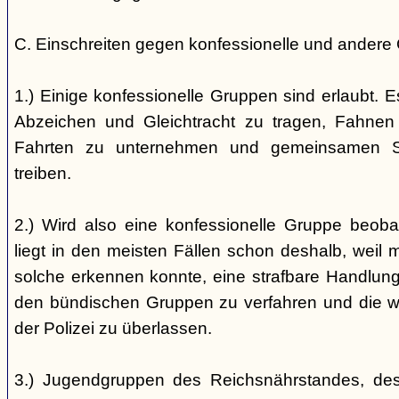
C. Einschreiten gegen konfessionelle und andere
1.) Einige konfessionelle Gruppen sind erlaubt. E
Abzeichen und Gleichtracht zu tragen, Fahnen
Fahrten zu unternehmen und gemeinsamen S
treiben.
2.) Wird also eine konfessionelle Gruppe beobac
liegt in den meisten Fällen schon deshalb, weil 
solche erkennen konnte, eine strafbare Handlung 
den bündischen Gruppen zu verfahren und die 
der Polizei zu überlassen.
3.) Jugendgruppen des Reichsnährstandes, de