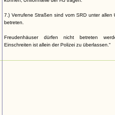
können, Uniformteile der HJ tragen.
7.) Verrufene Straßen sind vom SRD unter allen 
betreten.
Freudenhäuser dürfen nicht betreten wer
Einschreiten ist allein der Polizei zu überlassen."