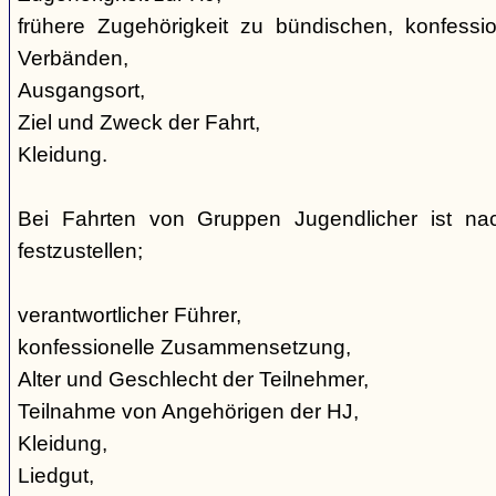
frühere Zugehörigkeit zu bündischen, konfession
Verbänden,
Ausgangsort,
Ziel und Zweck der Fahrt,
Kleidung.
Bei Fahrten von Gruppen Jugendlicher ist nac
festzustellen;
verantwortlicher Führer,
konfessionelle Zusammensetzung,
Alter und Geschlecht der Teilnehmer,
Teilnahme von Angehörigen der HJ,
Kleidung,
Liedgut,