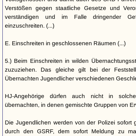
Verstößen gegen staatliche Gesetze und Vero
verständigen und im Falle dringender Gefa
einzuschreiten. (...)
E. Einschreiten in geschlossenen Räumen (...)
5.) Beim Einschreiten in wilden Übernachtungsstät
zuzuziehen. Das gleiche gilt bei der Festst
Übernachten Jugendlicher verschiedenen Geschl
HJ-Angehörige dürfen auch nicht in solche
übernachten, in denen gemischte Gruppen von E
Die Jugendlichen werden von der Polizei sofort ge
durch den GSRF, dem sofort Meldung zu mach