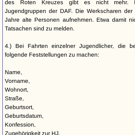
des Roten Kreuzes gibt es nicht mehr. 
Jugendgruppen der DAF. Die Werkscharen der 
Jahre alte Personen aufnehmen. Etwa damit nic
Tatsachen sind zu melden.
4.) Bei Fahrten einzelner Jugendlicher, die b
folgende Feststellungen zu machen:
Name,
Vorname,
Wohnort,
Straße,
Geburtsort,
Geburtsdatum,
Konfession,
Zugehörigkeit zur HJ,