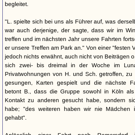
begleitet.
"L. spielte sich bei uns als Führer auf, was derse
war auch derjenige, der sagte, dass wir im Wi
treffen und im nächsten Jahr unsere Fahrten fort
er unsere Treffen am Park an." Von einer "festen 
jedoch nichts erwähnt, auch nicht von Beiträgen
sich zwei- bis dreimal in der Woche im Lu
Privatwohnungen von H. und Sch. getroffen, zu G
gesungen, Karten gespielt und die nächste Fa
betont B., dass die Gruppe sowohl in Köln als
Kontakt zu anderen gesucht habe, sondern sich
habe; "des weiteren haben wir nie Mädchen i
gehabt".