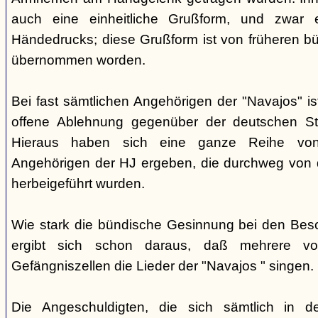
auch eine einheitliche Grußform, und zwar 
Händedrucks; diese Grußform ist von früheren b
übernommen worden.
Bei fast sämtlichen Angehörigen der "Navajos" i
offene Ablehnung gegenüber der deutschen Staa
Hieraus haben sich eine ganze Reihe vo
Angehörigen der HJ ergeben, die durchweg von d
herbeigeführt wurden.
Wie stark die bündische Gesinnung bei den Besch
ergibt sich schon daraus, daß mehrere v
Gefängniszellen die Lieder der "Navajos " singen.
Die Angeschuldigten, die sich sämtlich in 