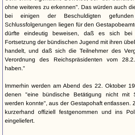
ohne weiteres zu erkennen". Das würden auch die
bei einigen der Beschuldigten gefunde
Schlussfolgerungen liegen für den Gestapobeamte
dürfte eindeutig beweisen, daß es sich be
Fortsetzung der bündischen Jugend mit ihren übe
handelt, und daß sich die Teilnehmer des Ve
Verordnung des Reichspräsidenten vom 28.2
haben."
Immerhin werden am Abend des 22. Oktober 19
denen "eine bündische Betätigung nicht mit 
werden konnte", aus der Gestapohaft entlassen. 
kurzerhand offiziell festgenommen und ins Poli
eingeliefert.