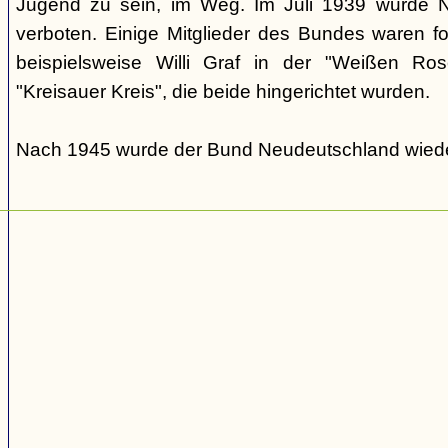
Jugend zu sein, im Weg. Im Juli 1939 wurde N
verboten. Einige Mitglieder des Bundes waren fo
beispielsweise Willi Graf in der "Weißen Ro
"Kreisauer Kreis", die beide hingerichtet wurden.
Nach 1945 wurde der Bund Neudeutschland wiede