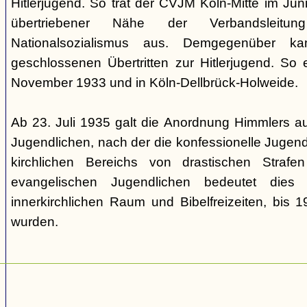
Hitlerjugend. So trat der CVJM Köln-Mitte im Ju
übertriebener Nähe der Verbandsle
Nationalsozialismus aus. Demgegenüber
geschlossenen Übertritten zur Hitlerjugend. So 
November 1933 und in Köln-Dellbrück-Holweide.
Ab 23. Juli 1935 galt die Anordnung Himmlers au
Jugendlichen, nach der die konfessionelle Jugend
kirchlichen Bereichs von drastischen Strafe
evangelischen Jugendlichen bedeutet die
innerkirchlichen Raum und Bibelfreizeiten, bis 
wurden.