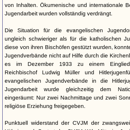
von Inhalten. Ökumenische und internationale Be
Jugendarbeit wurden vollständig verdrängt.
Die Situation für die evangelischen Jugendo
ungleich schwieriger als für die katholischen
diese von ihren Bischöfen gestützt wurden, konnt
Jugendverbände nicht auf Hilfe durch die Kirchen
es im Dezember 1933 zu einem Einglieder
Reichbischof Ludwig Müller und Hitlerjugenf
evangelischen Jugendverbände in die Hitlerju
Jugendarbeit wurde gleichzeitig dem Natio
eingeräumt: Nur zwei Nachmittage und zwei Son
religiöse Erziehung freigegeben.
Punktuell widerstand der CVJM der zwangswei