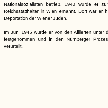
Nationalsozialisten betrieb. 1940 wurde er 
Reichsstatthalter in Wien ernannt. Dort war er ha
Deportation der Wiener Juden.
Im Juni 1945 wurde er von den Alliierten unte
festgenommen und in den Nürnberger Prozes
verurteilt.