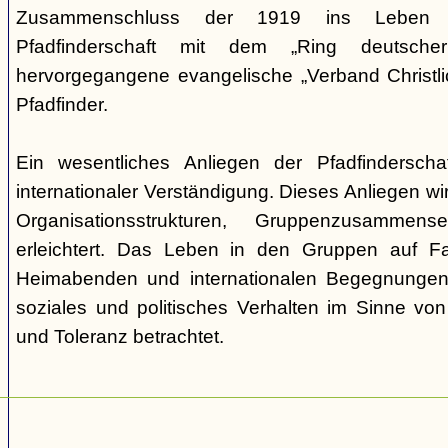
Zusammenschluss der 1919 ins Leben ge
Pfadfinderschaft mit dem „Ring deutscher 
hervorgegangene evangelische „Verband Christli
Pfadfinder.
Ein wesentliches Anliegen der Pfadfinderscha
internationaler Verständigung. Dieses Anliegen wi
Organisationsstrukturen, Gruppenzusamme
erleichtert. Das Leben in den Gruppen auf Fah
Heimabenden und internationalen Begegnungen 
soziales und politisches Verhalten im Sinne von P
und Toleranz betrachtet.