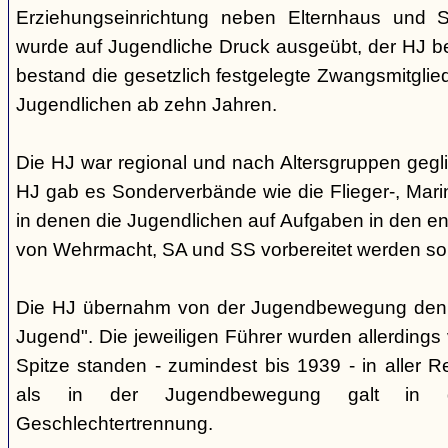
Erziehungseinrichtung neben Elternhaus und Sc
wurde auf Jugendliche Druck ausgeübt, der HJ be
bestand die gesetzlich festgelegte Zwangsmitglied
Jugendlichen ab zehn Jahren.
Die HJ war regional und nach Altersgruppen gegl
HJ gab es Sonderverbände wie die Flieger-, Marin
in denen die Jugendlichen auf Aufgaben in den 
von Wehrmacht, SA und SS vorbereitet werden sol
Die HJ übernahm von der Jugendbewegung den 
Jugend". Die jeweiligen Führer wurden allerdings
Spitze standen - zumindest bis 1939 - in aller 
als in der Jugendbewegung galt in d
Geschlechtertrennung.