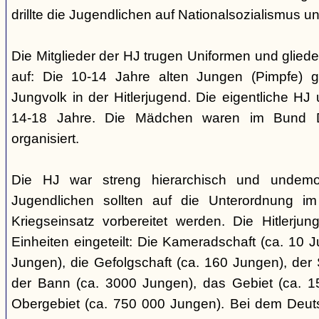
drillte die Jugendlichen auf Nationalsozialismus un
Die Mitglieder der HJ trugen Uniformen und gliede
auf: Die 10-14 Jahre alten Jungen (Pimpfe) 
Jungvolk in der Hitlerjugend. Die eigentliche H
14-18 Jahre. Die Mädchen waren im Bund 
organisiert.
Die HJ war streng hierarchisch und undemok
Jugendlichen sollten auf die Unterordnung i
Kriegseinsatz vorbereitet werden. Die Hitlerju
Einheiten eingeteilt: Die Kameradschaft (ca. 10 J
Jungen), die Gefolgschaft (ca. 160 Jungen), der
der Bann (ca. 3000 Jungen), das Gebiet (ca. 
Obergebiet (ca. 750 000 Jungen). Bei dem Deu