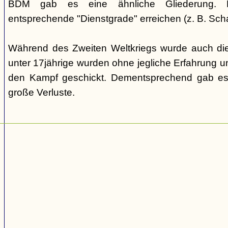
BDM gab es eine ähnliche Gliederung. Di
entsprechende "Dienstgrade" erreichen (z. B. Scha
Während des Zweiten Weltkriegs wurde auch die
unter 17jährige wurden ohne jegliche Erfahrung un
den Kampf geschickt. Dementsprechend gab es
große Verluste.