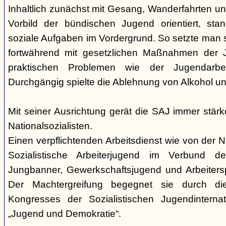
Inhaltlich zunächst mit Gesang, Wanderfahrten 
Vorbild der bündischen Jugend orientiert, sta
soziale Aufgaben im Vordergrund. So setzte man 
fortwährend mit gesetzlichen Maßnahmen der 
praktischen Problemen wie der Jugendarbeits
Durchgängig spielte die Ablehnung von Alkohol und
Mit seiner Ausrichtung gerät die SAJ immer stär
Nationalsozialisten.
Einen verpflichtenden Arbeitsdienst wie von der N
Sozialistische Arbeiterjugend im Verbund de
Jungbanner, Gewerkschaftsjugend und Arbeitersp
Der Machtergreifung begegnet sie durch di
Kongresses der Sozialistischen Jugendintern
„Jugend und Demokratie“.