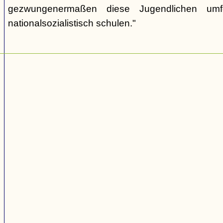
gezwungenermaßen diese Jugendlichen umf
nationalsozialistisch schulen."