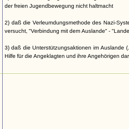
der freien Jugendbewegung nicht haltmacht
2) daß die Verleumdungsmethode des Nazi-Systems
versucht, "Verbindung mit dem Auslande" - "Landes
3) daß die Unterstützungsaktionen im Auslande (..
Hilfe für die Angeklagten und ihre Angehörigen dar