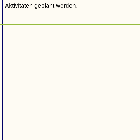
Aktivitäten geplant werden.