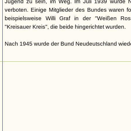
Jugend zu sein, im Weg. Im Juli 1939 wurde N
verboten. Einige Mitglieder des Bundes waren fo
beispielsweise Willi Graf in der "Weißen Ro
"Kreisauer Kreis", die beide hingerichtet wurden.
Nach 1945 wurde der Bund Neudeutschland wiede