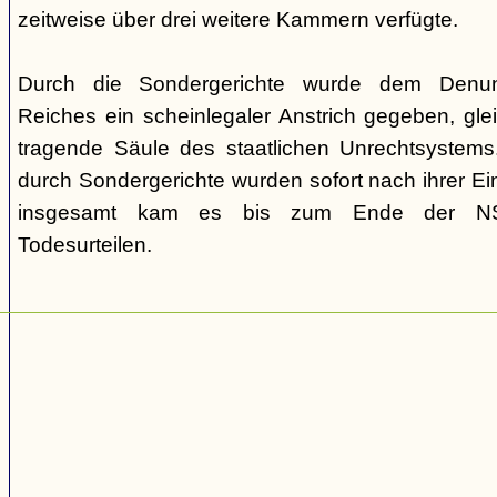
zeitweise über drei weitere Kammern verfügte.
Durch die Sondergerichte wurde dem Denunz
Reiches ein scheinlegaler Anstrich gegeben, gleic
tragende Säule des staatlichen Unrechtsystems.
durch Sondergerichte wurden sofort nach ihrer E
insgesamt kam es bis zum Ende der NS-
Todesurteilen.