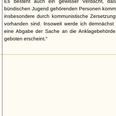
Es besteht auch ein gewisser Verdacht, daß
bündischen Jugend gehörenden Personen kommu
insbesondere durch kommunistische Zersetzungs
vorhanden sind. Insoweit werde ich demnächst 
eine Abgabe der Sache an die Anklagebehörde 
geboten erscheint."