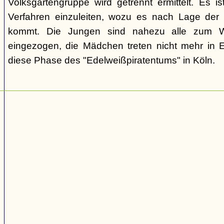
Volksgartengruppe wird getrennt ermittelt. Es ist
Verfahren einzuleiten, wozu es nach Lage der 
kommt. Die Jungen sind nahezu alle zum We
eingezogen, die Mädchen treten nicht mehr in 
diese Phase des "Edelweißpiratentums" in Köln.