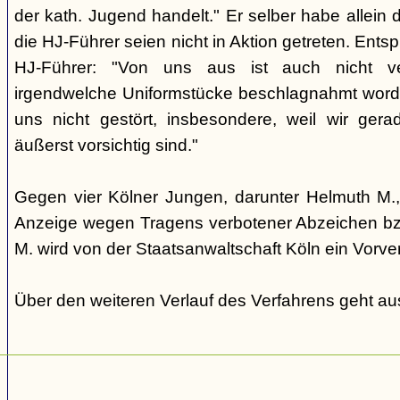
der kath. Jugend handelt." Er selber habe allein d
die HJ-Führer seien nicht in Aktion getreten. Ents
HJ-Führer: "Von uns aus ist auch nicht ve
irgendwelche Uniformstücke beschlagnahmt word
uns nicht gestört, insbesondere, weil wir ger
äußerst vorsichtig sind."
Gegen vier Kölner Jungen, darunter Helmuth M., 
Anzeige wegen Tragens verbotener Abzeichen bz
M. wird von der Staatsanwaltschaft Köln ein Vorver
Über den weiteren Verlauf des Verfahrens geht aus