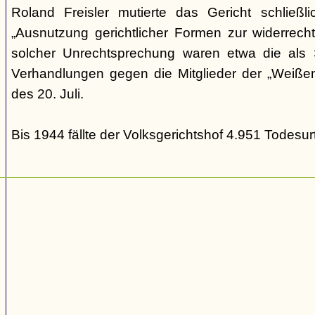
Roland Freisler mutierte das Gericht schließl
„Ausnutzung gerichtlicher Formen zur widerrecht
solcher Unrechtsprechung waren etwa die als S
Verhandlungen gegen die Mitglieder der „Weiße
des 20. Juli.
Bis 1944 fällte der Volksgerichtshof 4.951 Todesurt