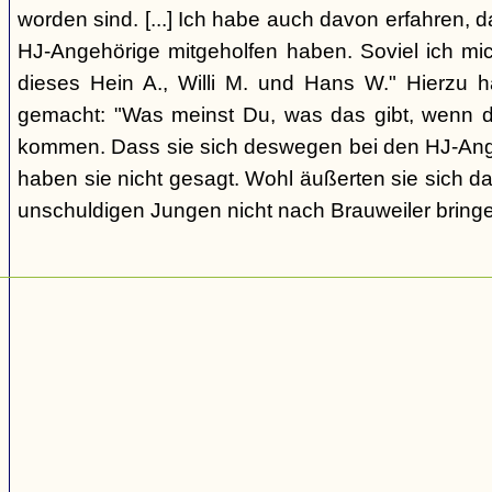
worden sind. [...] Ich habe auch davon erfahren, 
HJ-Angehörige mitgeholfen haben. Soviel ich mic
dieses Hein A., Willi M. und Hans W." Hierzu 
gemacht: "Was meinst Du, was das gibt, wenn d
kommen. Dass sie sich deswegen bei den HJ-Ang
haben sie nicht gesagt. Wohl äußerten sie sich da
unschuldigen Jungen nicht nach Brauweiler bringe