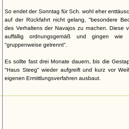
So endet der Sonntag für Sch. wohl eher enttäus
auf der Rückfahrt nicht gelang, "besondere Beo
des Verhaltens der Navajos zu machen. Diese ve
auffällig ordnungsgemäß und gingen wie
"gruppenweise getrennt".
Es sollte fast drei Monate dauern, bis die Gest
"Haus Steeg" wieder aufgreift und kurz vor We
eigenen Ermittlungsverfahren ausbaut.