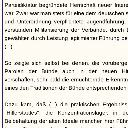
Parteidiktatur begründete Herrschaft neuer Inte
war. Zwar war man stets für eine dem deutschen s
und Unterordnung verpflichtete Jugendführung, 
verstanden Militarisierung der Verbände, durch
gewählter, durch Leistung legitimierter Führung b
(...)
So zeigte sich selbst bei denen, die vorüberg
Parolen der Bünde auch in der neuen Hit
verschaffen, sehr bald die ernüchternde Erkenntni
eines den Traditionen der Bünde entsprechenden
Dazu kam, daß (...) die praktischen Ergebniss
"Hitlerstaates", die Konzentrationslager, i
Beibehaltung der alten Ideale mancher ihrer Führe