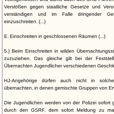
Verstößen gegen staatliche Gesetze und Vero
verständigen und im Falle dringender Gefa
einzuschreiten. (...)
E. Einschreiten in geschlossenen Räumen (...)
5.) Beim Einschreiten in wilden Übernachtungsstät
zuzuziehen. Das gleiche gilt bei der Festst
Übernachten Jugendlicher verschiedenen Geschl
HJ-Angehörige dürfen auch nicht in solche
übernachten, in denen gemischte Gruppen von E
Die Jugendlichen werden von der Polizei sofort ge
durch den GSRF, dem sofort Meldung zu mach