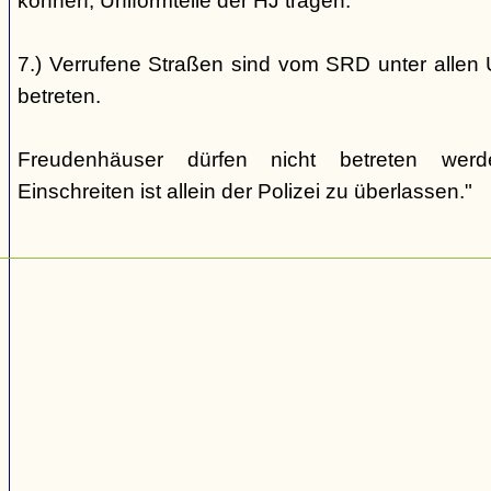
können, Uniformteile der HJ tragen.
7.) Verrufene Straßen sind vom SRD unter allen 
betreten.
Freudenhäuser dürfen nicht betreten wer
Einschreiten ist allein der Polizei zu überlassen."