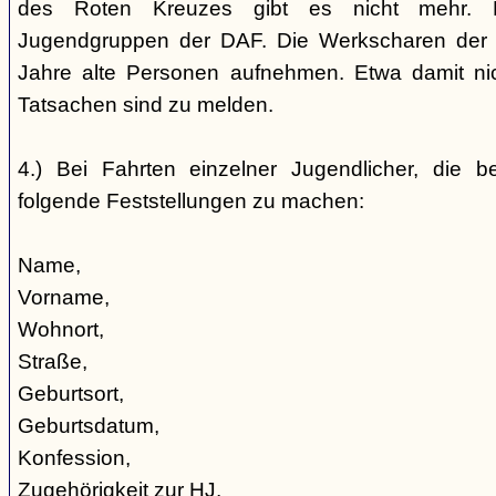
des Roten Kreuzes gibt es nicht mehr. 
Jugendgruppen der DAF. Die Werkscharen der 
Jahre alte Personen aufnehmen. Etwa damit nic
Tatsachen sind zu melden.
4.) Bei Fahrten einzelner Jugendlicher, die b
folgende Feststellungen zu machen:
Name,
Vorname,
Wohnort,
Straße,
Geburtsort,
Geburtsdatum,
Konfession,
Zugehörigkeit zur HJ,