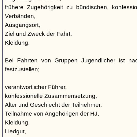
frühere Zugehörigkeit zu bündischen, konfession
Verbänden,
Ausgangsort,
Ziel und Zweck der Fahrt,
Kleidung.
Bei Fahrten von Gruppen Jugendlicher ist nac
festzustellen;
verantwortlicher Führer,
konfessionelle Zusammensetzung,
Alter und Geschlecht der Teilnehmer,
Teilnahme von Angehörigen der HJ,
Kleidung,
Liedgut,