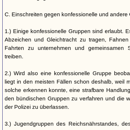
C. Einschreiten gegen konfessionelle und andere
1.) Einige konfessionelle Gruppen sind erlaubt. E
Abzeichen und Gleichtracht zu tragen, Fahnen
Fahrten zu unternehmen und gemeinsamen S
treiben.
2.) Wird also eine konfessionelle Gruppe beobac
liegt in den meisten Fällen schon deshalb, weil 
solche erkennen konnte, eine strafbare Handlung 
den bündischen Gruppen zu verfahren und die 
der Polizei zu überlassen.
3.) Jugendgruppen des Reichsnährstandes, de