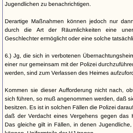
Jugendlichen zu benachrichtigen.
Derartige Maßnahmen können jedoch nur dann 
durch die Art der Räumlichkeiten eine une
Geschlechter ermöglicht oder eine solche tatsäch
6.) Jg, die sich in verbotenen Übernachtungshei
einer nur gemeinsam mit der Polizei durchzuführen
werden, sind zum Verlassen des Heimes aufzufor
Kommen sie dieser Aufforderung nicht nach, ob
sich führen, so muß angenommen werden, daß si
besitzen. Es ist in solchen Fällen die Polizei da
daß der Verdacht eines Vergehens gegen das He
Das gleiche gilt in Fällen, in denen Jugendliche,