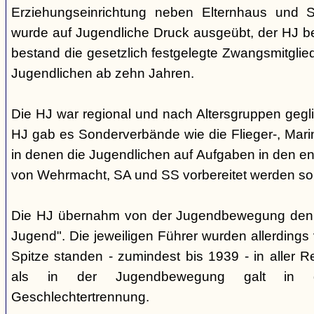
Erziehungseinrichtung neben Elternhaus und Sc
wurde auf Jugendliche Druck ausgeübt, der HJ be
bestand die gesetzlich festgelegte Zwangsmitglied
Jugendlichen ab zehn Jahren.
Die HJ war regional und nach Altersgruppen gegl
HJ gab es Sonderverbände wie die Flieger-, Marin
in denen die Jugendlichen auf Aufgaben in den 
von Wehrmacht, SA und SS vorbereitet werden sol
Die HJ übernahm von der Jugendbewegung den 
Jugend". Die jeweiligen Führer wurden allerdings
Spitze standen - zumindest bis 1939 - in aller 
als in der Jugendbewegung galt in d
Geschlechtertrennung.