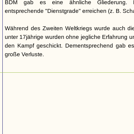
BDM gab es eine ähnliche Gliederung. Di
entsprechende "Dienstgrade" erreichen (z. B. Scha
Während des Zweiten Weltkriegs wurde auch die
unter 17jährige wurden ohne jegliche Erfahrung un
den Kampf geschickt. Dementsprechend gab es
große Verluste.