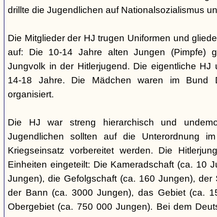
drillte die Jugendlichen auf Nationalsozialismus un
Die Mitglieder der HJ trugen Uniformen und gliede
auf: Die 10-14 Jahre alten Jungen (Pimpfe) 
Jungvolk in der Hitlerjugend. Die eigentliche H
14-18 Jahre. Die Mädchen waren im Bund 
organisiert.
Die HJ war streng hierarchisch und undemok
Jugendlichen sollten auf die Unterordnung i
Kriegseinsatz vorbereitet werden. Die Hitlerju
Einheiten eingeteilt: Die Kameradschaft (ca. 10 J
Jungen), die Gefolgschaft (ca. 160 Jungen), der
der Bann (ca. 3000 Jungen), das Gebiet (ca. 
Obergebiet (ca. 750 000 Jungen). Bei dem Deu