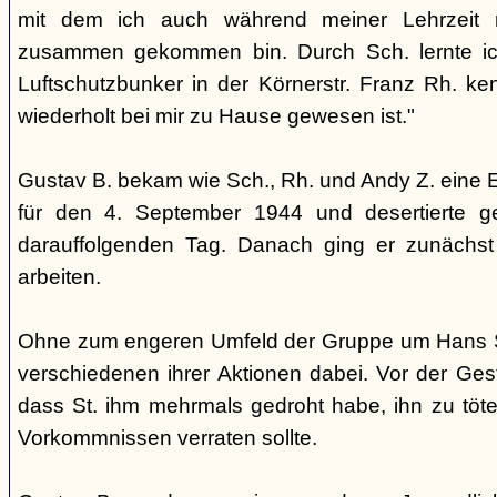
mit dem ich auch während meiner Lehrzeit 
zusammen gekommen bin. Durch Sch. lernte i
Luftschutzbunker in der Körnerstr. Franz Rh. k
wiederholt bei mir zu Hause gewesen ist."
Gustav B. bekam wie Sch., Rh. und Andy Z. eine 
für den 4. September 1944 und desertierte 
darauffolgenden Tag. Danach ging er zunächst 
arbeiten.
Ohne zum engeren Umfeld der Gruppe um Hans St
verschiedenen ihrer Aktionen dabei. Vor der Ges
dass St. ihm mehrmals gedroht habe, ihn zu töte
Vorkommnissen verraten sollte.