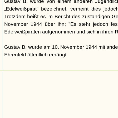
Gustav B. wurde von einem anderen Jugendlic
„Edelweißpirat“ bezeichnet, verneint dies jedo
Trotzdem heißt es im Bericht des zuständigen 
November 1944 über ihn: "Es steht jedoch fes
Edelweißpiraten aufgenommen und sich in ihren Re
Gustav B. wurde am 10. November 1944 mit ander
Ehrenfeld öffentlich erhängt.