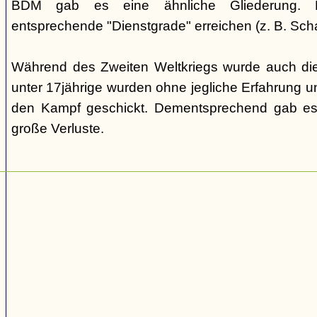
BDM gab es eine ähnliche Gliederung. Di
entsprechende "Dienstgrade" erreichen (z. B. Scha
Während des Zweiten Weltkriegs wurde auch die
unter 17jährige wurden ohne jegliche Erfahrung un
den Kampf geschickt. Dementsprechend gab es
große Verluste.