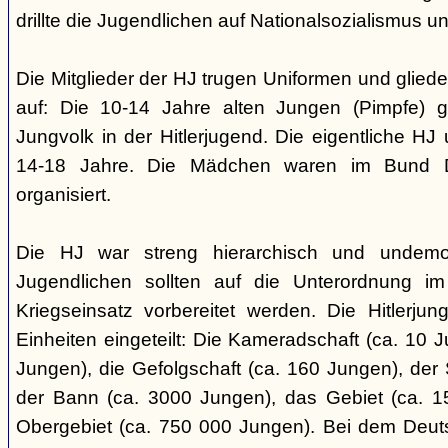
drillte die Jugendlichen auf Nationalsozialismus un
Die Mitglieder der HJ trugen Uniformen und gliede
auf: Die 10-14 Jahre alten Jungen (Pimpfe) 
Jungvolk in der Hitlerjugend. Die eigentliche H
14-18 Jahre. Die Mädchen waren im Bund 
organisiert.
Die HJ war streng hierarchisch und undemok
Jugendlichen sollten auf die Unterordnung i
Kriegseinsatz vorbereitet werden. Die Hitlerju
Einheiten eingeteilt: Die Kameradschaft (ca. 10 J
Jungen), die Gefolgschaft (ca. 160 Jungen), der
der Bann (ca. 3000 Jungen), das Gebiet (ca. 
Obergebiet (ca. 750 000 Jungen). Bei dem Deu