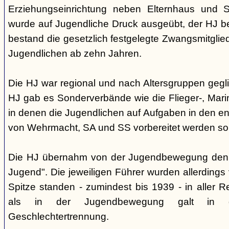
Erziehungseinrichtung neben Elternhaus und Sc
wurde auf Jugendliche Druck ausgeübt, der HJ be
bestand die gesetzlich festgelegte Zwangsmitglied
Jugendlichen ab zehn Jahren.
Die HJ war regional und nach Altersgruppen gegl
HJ gab es Sonderverbände wie die Flieger-, Marin
in denen die Jugendlichen auf Aufgaben in den 
von Wehrmacht, SA und SS vorbereitet werden sol
Die HJ übernahm von der Jugendbewegung den 
Jugend". Die jeweiligen Führer wurden allerdings
Spitze standen - zumindest bis 1939 - in aller 
als in der Jugendbewegung galt in d
Geschlechtertrennung.