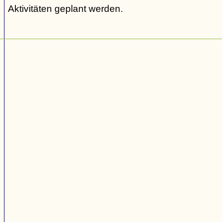
Aktivitäten geplant werden.