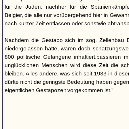
für die Juden, nachher für die Spanienkämpfe
Belgier, die alle nur vorübergehend hier in Gew
nach kurzer Zeit entlassen oder sonstwie abtransp
Nachdem die Gestapo sich im sog. Zellenbau Br
niedergelassen hatte, waren doch schätzungswe
800 politische Gefangene inhaftiert.passieren m
unglücklichen Menschen wird diese Zeit die sch
bleiben. Alles andere, was sich seit 1933 in dieser
dürfte nicht die geringste Bedeutung haben gegen
eigentlichen Gestapozeit vorgekommen ist."