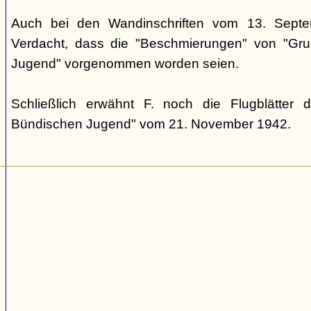
Auch bei den Wandinschriften vom 13. Sept
Verdacht, dass die "Beschmierungen" von "Grup
Jugend" vorgenommen worden seien.
Schließlich erwähnt F. noch die Flugblätter 
Bündischen Jugend" vom 21. November 1942.