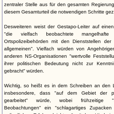
zentraler Stelle aus für den gesamten Regierung
diesem Gesamturteil die notwendigen Schritte ge
Desweiteren weist der Gestapo-Leiter auf einen
"die vielfach beobachtete mangelhafte
Ortspolizeibehörden mit den Dienststellen der
allgemeinen". Vielfach würden von Angehörig
anderen NS-Organisationen "wertvolle Feststellu
ihrer politischen Bedeutung nicht zur Kenntnis
gebracht" würden.
Wichtig, so heißt es in dem Schreiben an den 
insbesondere, dass "auf dem Gebiet der pol
gearbeitet" würde, wobei frühzeitige "sor
Beobachtungen" ein "schlagartiges Zupacke