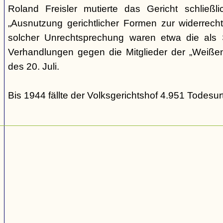
Roland Freisler mutierte das Gericht schließl
„Ausnutzung gerichtlicher Formen zur widerrecht
solcher Unrechtsprechung waren etwa die als S
Verhandlungen gegen die Mitglieder der „Weiße
des 20. Juli.
Bis 1944 fällte der Volksgerichtshof 4.951 Todesurt