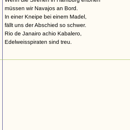
müssen wir Navajos an Bord.
In einer Kneipe bei einem Madel,
fällt uns der Abschied so schwer.
Rio de Janairo achio Kabalero,
Edelweisspiraten sind treu.